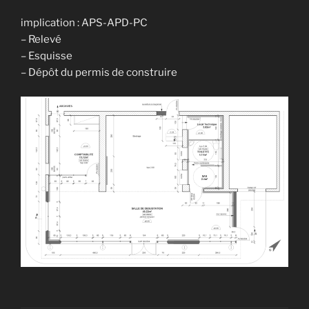
implication : APS-APD-PC
– Relevé
– Esquisse
– Dépôt du permis de construire