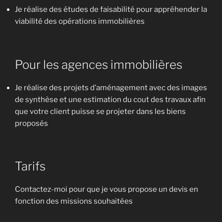
Je réalise des études de faisabilité pour appréhender la
viabilité des opérations immobilières
Pour les agences immobilières
Je réalise des projets d’aménagement avec des images
de synthèse et une estimation du cout des travaux afin
que votre client puisse se projeter dans les biens
proposés
Tarifs
Contactez-moi pour que je vous propose un devis en
fonction des missions souhaitées