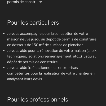
permis de construire
Pour les particuliers
Je vous accompagne pour la conception de votre
maison neuve jusqu’au dépôt de permis de construire
en dessous de 150 m² de surface de plancher
Je vous aide pour la rénovation de votre maison (choix
techniques, isolation, réaménagement, etc…) jusqu’au
dépôt de permis de construire
Je vous aide à sélectionner les entreprises
compétentes pour la réalisation de votre chantier en
analysant leurs devis
Pour les professionnels